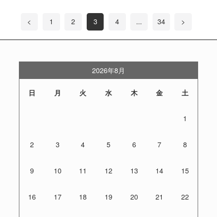
<
1
2
3
4
...
34
>
2026年8月
日
月
火
水
木
金
土
1
2
3
4
5
6
7
8
9
10
11
12
13
14
15
16
17
18
19
20
21
22