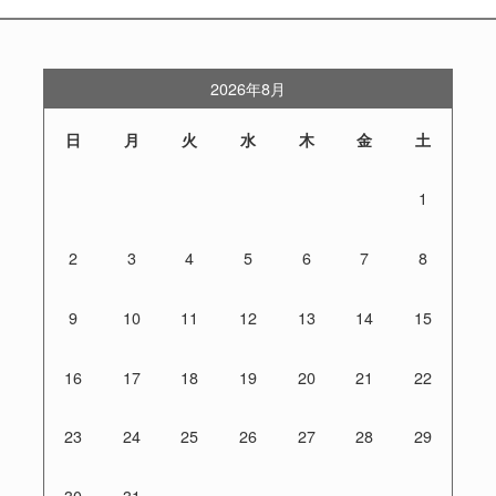
2026年8月
日
月
火
水
木
金
土
1
2
3
4
5
6
7
8
9
10
11
12
13
14
15
16
17
18
19
20
21
22
23
24
25
26
27
28
29