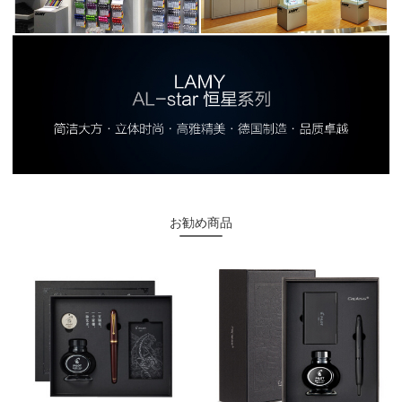
お勧め商品