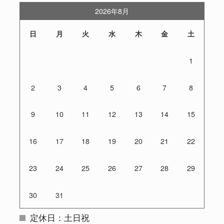
2026年8月
日
月
火
水
木
金
土
1
2
3
4
5
6
7
8
9
10
11
12
13
14
15
16
17
18
19
20
21
22
23
24
25
26
27
28
29
30
31
定休日：土日祝