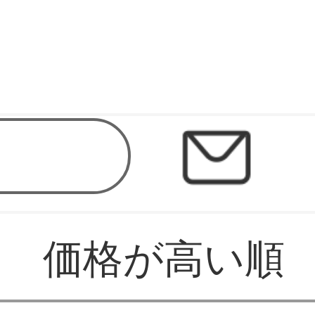
価格が高い順