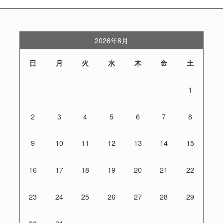
2026年8月
日
月
火
水
木
金
土
1
2
3
4
5
6
7
8
9
10
11
12
13
14
15
16
17
18
19
20
21
22
23
24
25
26
27
28
29