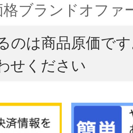
価格ブランドオファー
るのは商品原価です
わせください