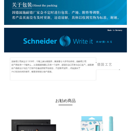
お勧め商品