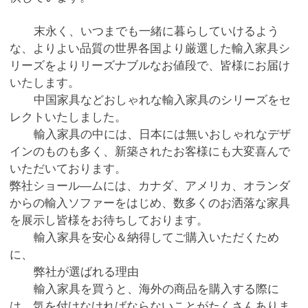
末永く、いつまでも一緒に暮らしていけるよう
な、よりよい品質の世界各国より厳選した輸入家具シ
リーズをよりリーズナブルなお値段で、皆様にお届け
いたします。
中国家具などおしゃれな輸入家具のシリーズをセ
レクトいたしました。
輸入家具の中には、日本には無いおしゃれなデザ
インのものも多く、新築されたお客様にも大変喜んで
いただいております。
弊社ショール―ムには、カナダ、アメリカ、オランダ
からの輸入ソファーをはじめ、数多くのお洒落な家具
を展示し皆様をお待ちしております。
輸入家具を安心＆納得してご購入いただくため
に、
弊社が選ばれる理由
輸入家具を買うと、海外の商品を購入する際に
は、気を付けなければならないことがたくさんありま