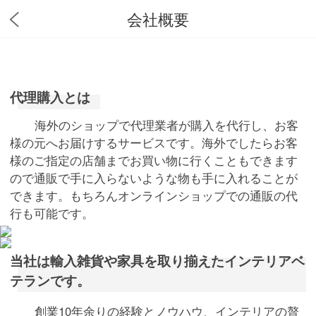
会社概要
代理購入とは
海外のショップで代理業者が購入を代行し、お客
様の元へお届けするサービスです。海外でしたらお客
様のご指定の店舗までお買い物に行くこともできます
ので通販で手に入らないような物も手に入れることが
できます。もちろんオンラインショップでの通販の代
行も可能です。
当社は輸入雑貨や家具を取り揃えたインテリアベ
テランです。
創業10年余りの経験とノウハウ、インテリアの贅