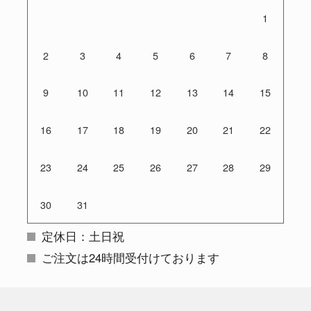
1
2
3
4
5
6
7
8
9
10
11
12
13
14
15
16
17
18
19
20
21
22
23
24
25
26
27
28
29
30
31
定休日：土日祝
ご注文は24時間受付けております