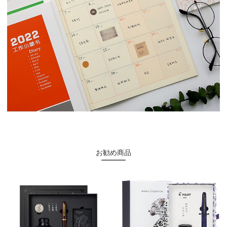
お勧め商品