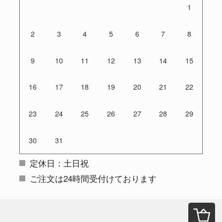
1
2
3
4
5
6
7
8
9
10
11
12
13
14
15
16
17
18
19
20
21
22
23
24
25
26
27
28
29
30
31
定休日：土日祝
ご注文は24時間受付けております