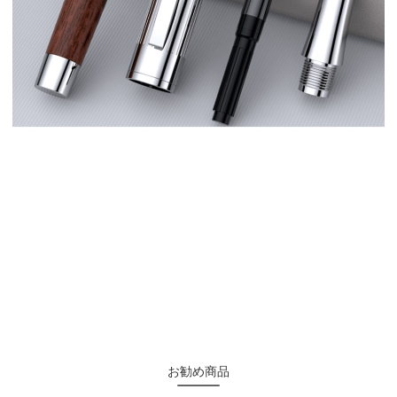
お勧め商品