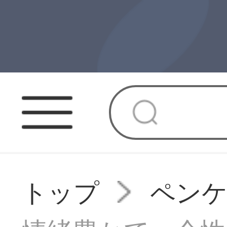
トップ
ペン