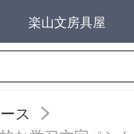
楽山文房具屋
ケース