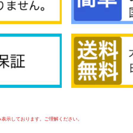
み表示しております。ご理解ください。