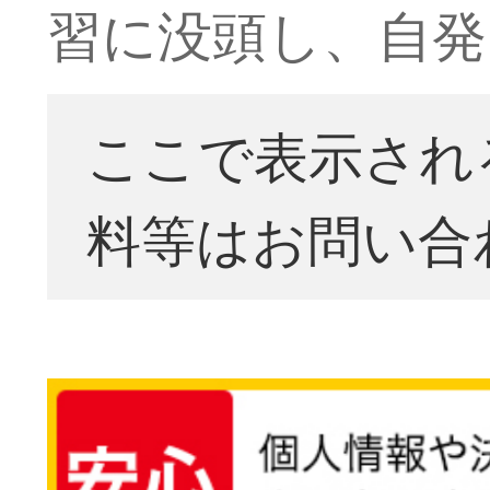
習に没頭し、自発
ここで表示され
料等はお問い合