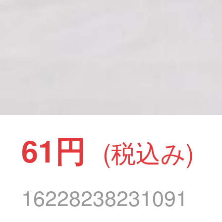
61円
(税込み)
16228238231091