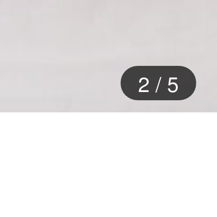
2
/
5