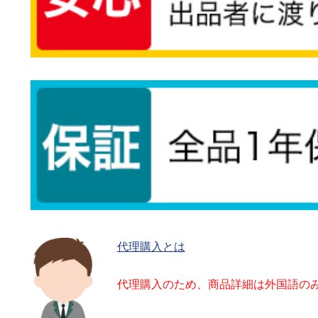
代理購入とは
代理購入のため、商品詳細は外国語の