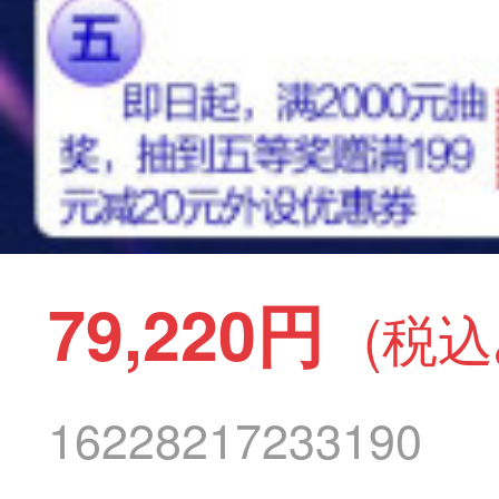
79,220円
(税込
16228217233190