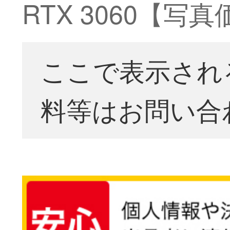
RTX 3060【写
ここで表示され
料等はお問い合