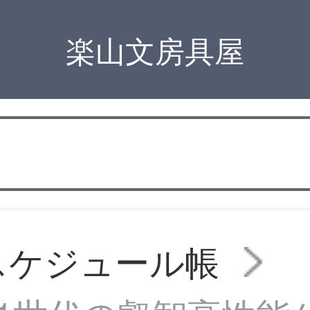
楽山文房具屋
スケジュール帳