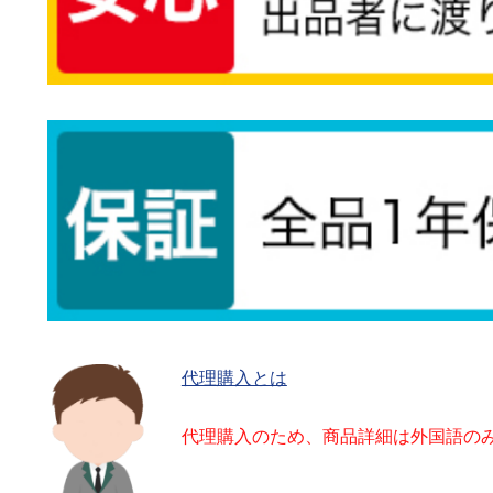
代理購入とは
代理購入のため、商品詳細は外国語の