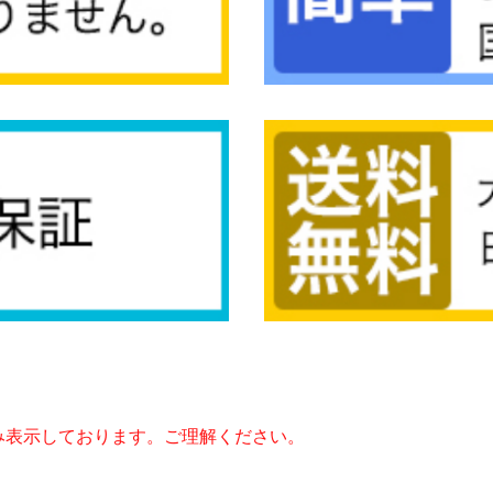
み表示しております。ご理解ください。