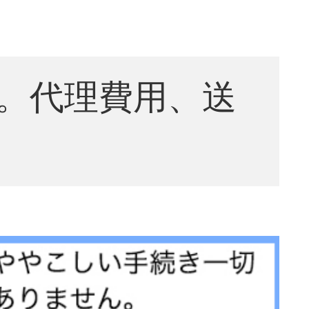
。代理費用、送