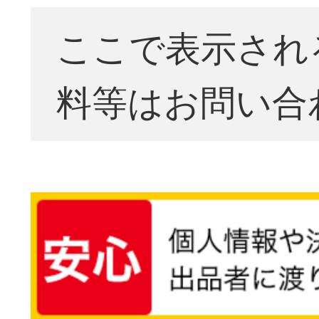
ここで表示され
料等はお問い合