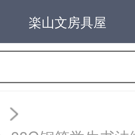
楽山文房具屋