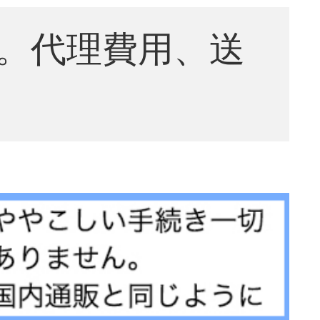
。代理費用、送