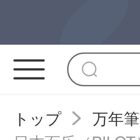
トップ
万年筆