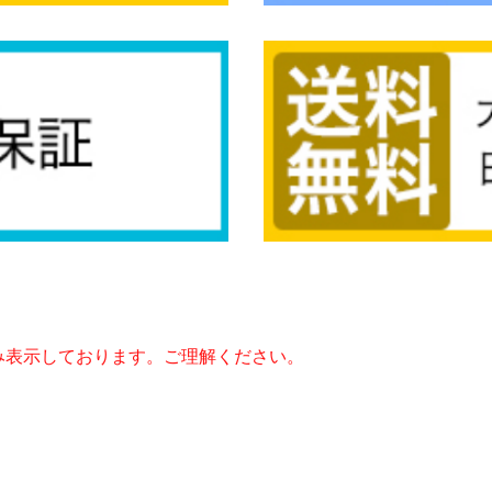
み表示しております。ご理解ください。