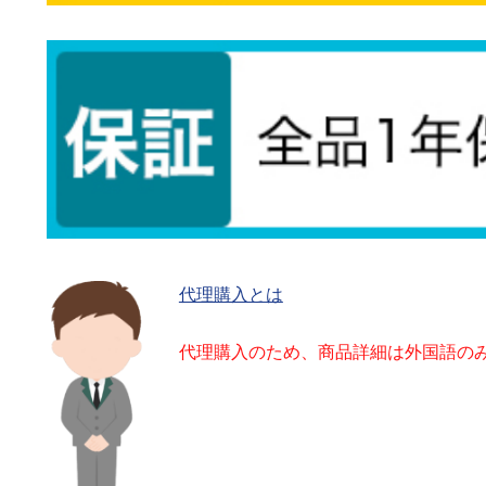
代理購入とは
代理購入のため、商品詳細は外国語の