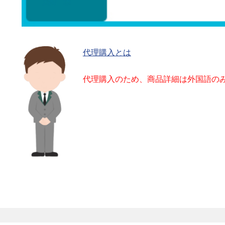
代理購入とは
代理購入のため、商品詳細は外国語の