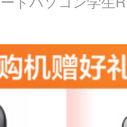
パソコン学生R 7 47