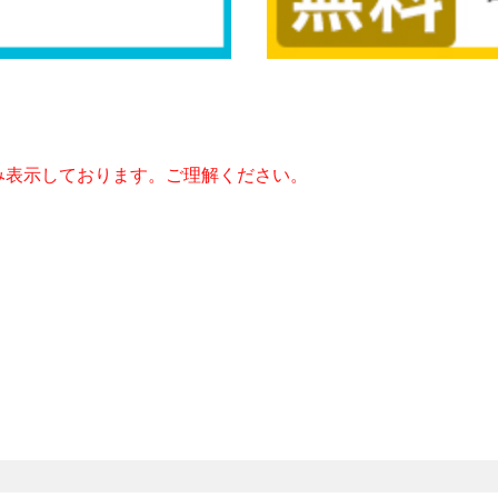
み表示しております。ご理解ください。