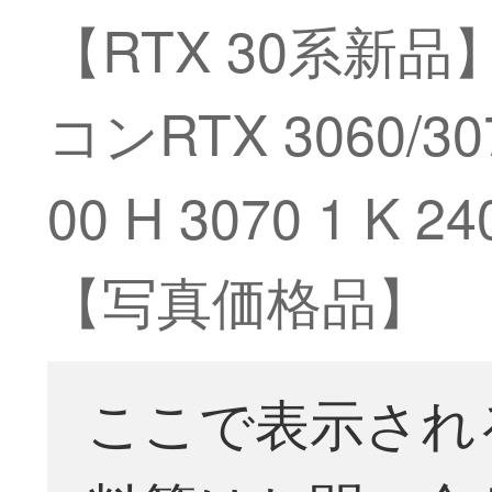
【RTX 30系新品
コンRTX 3060/3
00 H 3070 1 
【写真価格品】
ここで表示され