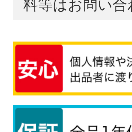
料等はお問い合