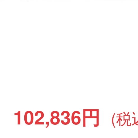
102,836円
(税