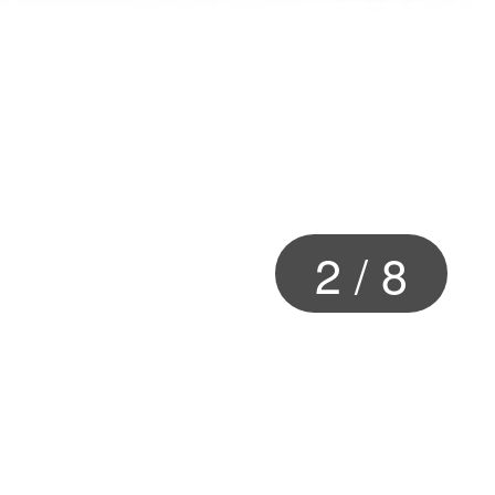
2
/
8