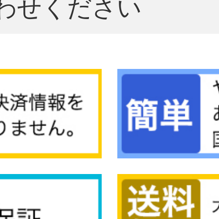
わせください