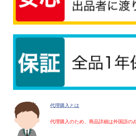
代理購入とは
代理購入のため、商品詳細は外国語の