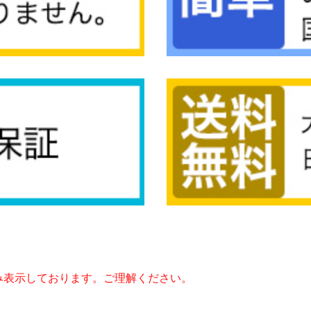
み表示しております。ご理解ください。