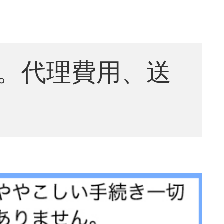
。代理費用、送