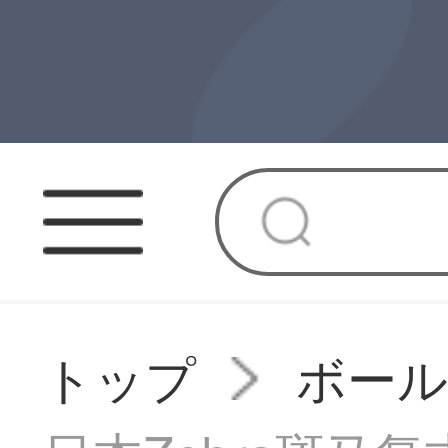
トップ
ボー