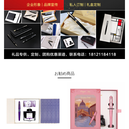
お勧め商品