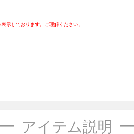
み表示しております。ご理解ください。
アイテム説明