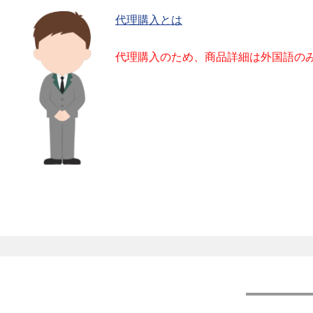
代理購入とは
代理購入のため、商品詳細は外国語の