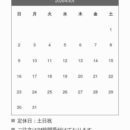
2026年8月
日
月
火
水
木
金
土
1
2
3
4
5
6
7
8
9
10
11
12
13
14
15
16
17
18
19
20
21
22
23
24
25
26
27
28
29
30
31
定休日：土日祝
ご注文は24時間受付けております