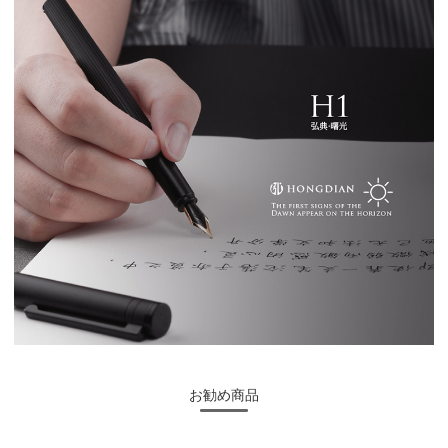
お勧め商品