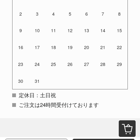
2
3
4
5
6
7
8
9
10
11
12
13
14
15
16
17
18
19
20
21
22
23
24
25
26
27
28
29
30
31
定休日：土日祝
ご注文は24時間受付けております