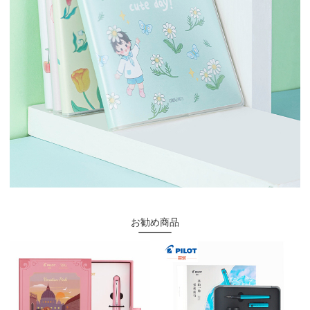
お勧め商品