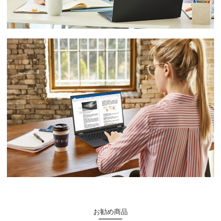
お勧め商品