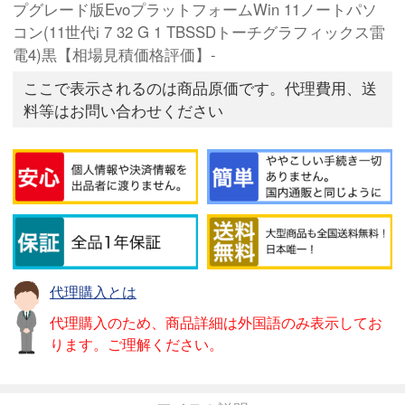
プグレード版EvoプラットフォームWin 11ノートパソ
コン(11世代i 7 32 G 1 TBSSDトーチグラフィックス雷
電4)黒【相場見積価格評価】-
ここで表示されるのは商品原価です。代理費用、送
料等はお問い合わせください
代理購入とは
代理購入のため、商品詳細は外国語のみ表示してお
ります。ご理解ください。