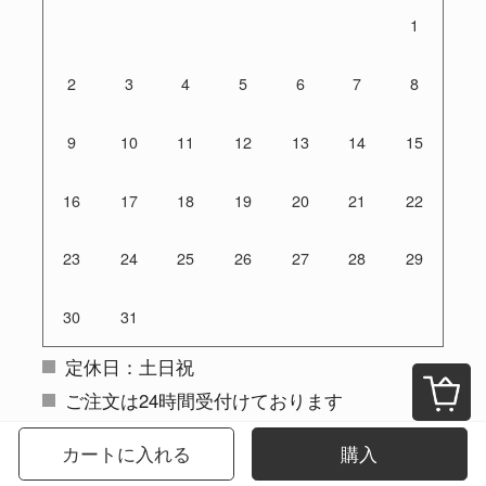
1
2
3
4
5
6
7
8
9
10
11
12
13
14
15
16
17
18
19
20
21
22
23
24
25
26
27
28
29
30
31
定休日：土日祝
ご注文は24時間受付けております
カートに入れる
購入