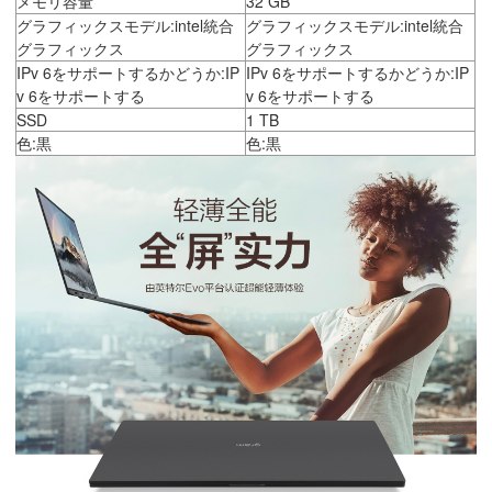
メモリ容量
32 GB
グラフィックスモデル:intel統合
グラフィックスモデル:intel統合
グラフィックス
グラフィックス
IPv 6をサポートするかどうか:IP
IPv 6をサポートするかどうか:IP
v 6をサポートする
v 6をサポートする
SSD
1 TB
色:黒
色:黒