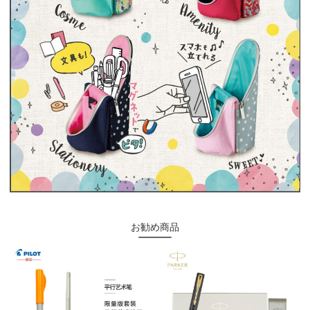
お勧め商品