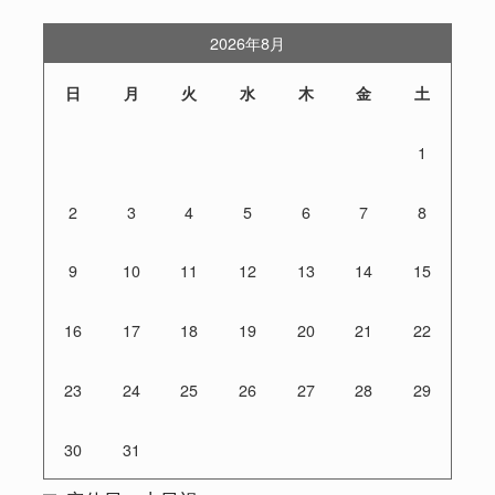
2026年8月
日
月
火
水
木
金
土
1
2
3
4
5
6
7
8
9
10
11
12
13
14
15
16
17
18
19
20
21
22
23
24
25
26
27
28
29
30
31