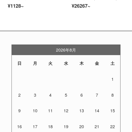
¥1128~
¥26267~
2026年8月
日
月
火
水
木
金
土
1
2
3
4
5
6
7
8
9
10
11
12
13
14
15
16
17
18
19
20
21
22