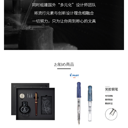
お勧め商品