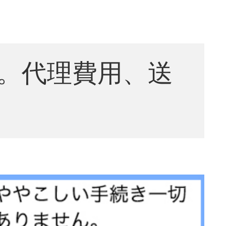
。代理費用、送