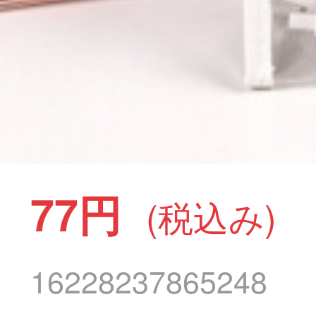
77円
(税込み)
16228237865248