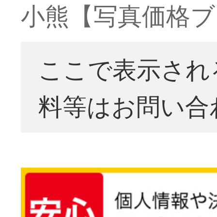
小熊【写真価格ブ
ここで表示され
料等はお問い合