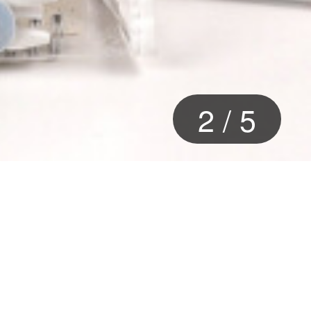
2
/
5