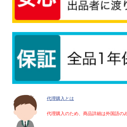
代理購入とは
代理購入のため、商品詳細は外国語の