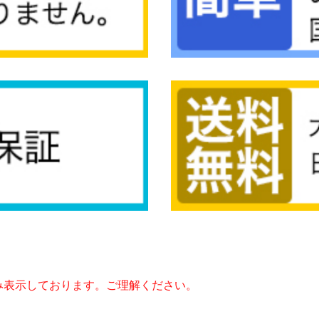
み表示しております。ご理解ください。