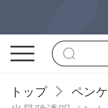
トップ
ペン