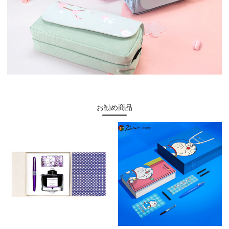
お勧め商品