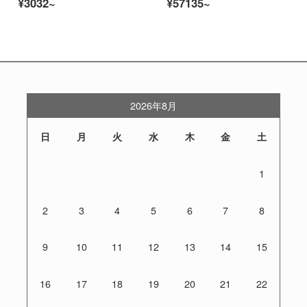
¥3032~
¥57135~
2026年8月
日
月
火
水
木
金
土
1
2
3
4
5
6
7
8
9
10
11
12
13
14
15
16
17
18
19
20
21
22