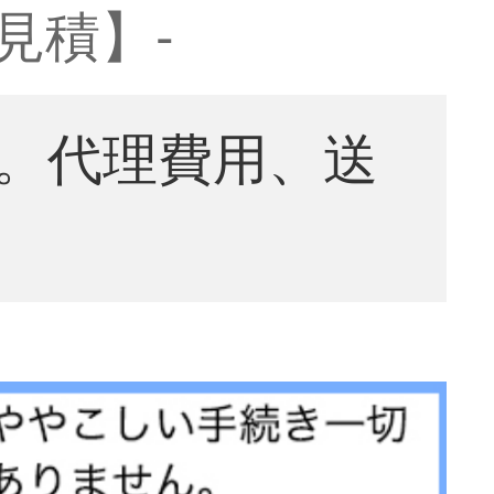
見積】-
。代理費用、送