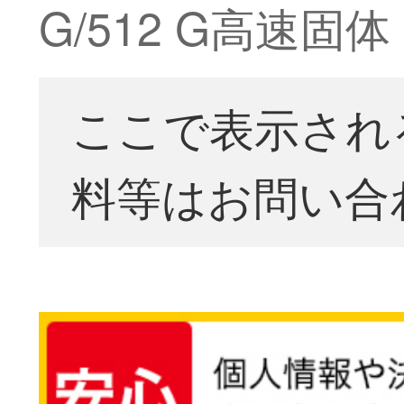
G/512 G高速
ここで表示され
料等はお問い合