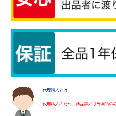
代理購入とは
代理購入のため、商品詳細は外国語の