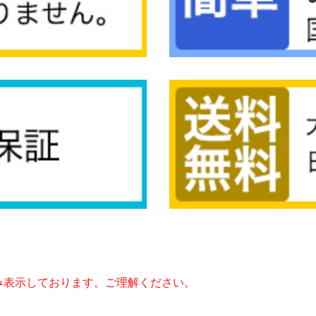
み表示しております。ご理解ください。