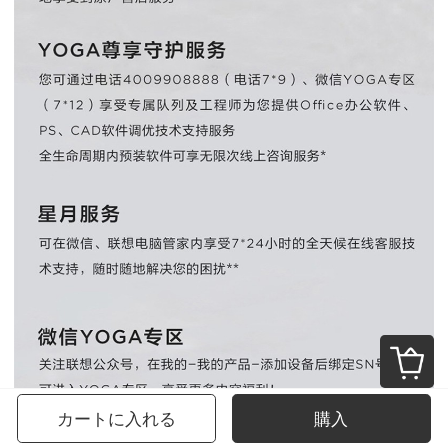
カートに入れる
購入