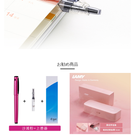
お勧め商品