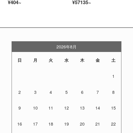
¥404~
¥57135~
2026年8月
日
月
火
水
木
金
土
1
2
3
4
5
6
7
8
9
10
11
12
13
14
15
16
17
18
19
20
21
22