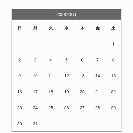
2026年8月
日
月
火
水
木
金
土
1
2
3
4
5
6
7
8
9
10
11
12
13
14
15
16
17
18
19
20
21
22
23
24
25
26
27
28
29
30
31