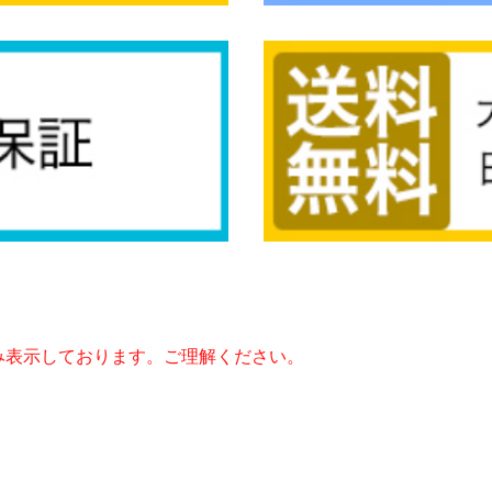
み表示しております。ご理解ください。