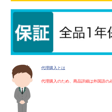
代理購入とは
代理購入のため、商品詳細は外国語の