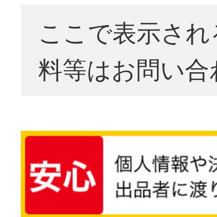
ここで表示され
料等はお問い合