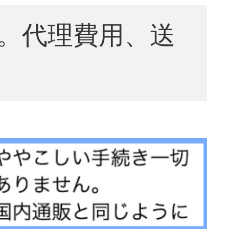
。代理費用、送