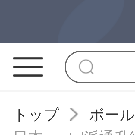
トップ
ボー