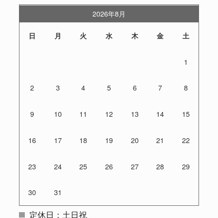
2026年8月
日
月
火
水
木
金
土
1
2
3
4
5
6
7
8
9
10
11
12
13
14
15
16
17
18
19
20
21
22
23
24
25
26
27
28
29
30
31
定休日：土日祝