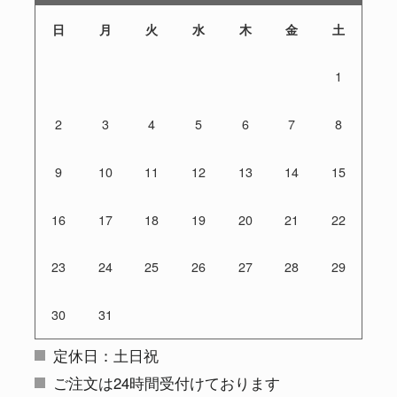
日
月
火
水
木
金
土
1
2
3
4
5
6
7
8
9
10
11
12
13
14
15
16
17
18
19
20
21
22
23
24
25
26
27
28
29
30
31
定休日：土日祝
ご注文は24時間受付けております