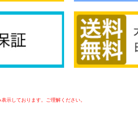
み表示しております。ご理解ください。