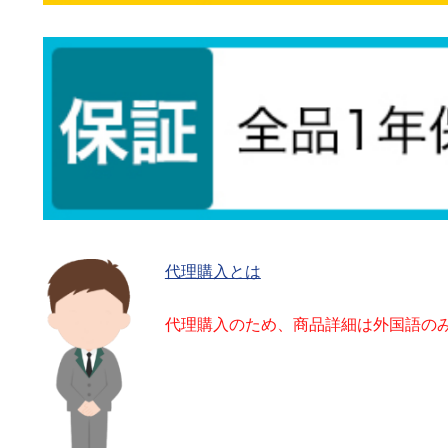
代理購入とは
代理購入のため、商品詳細は外国語の