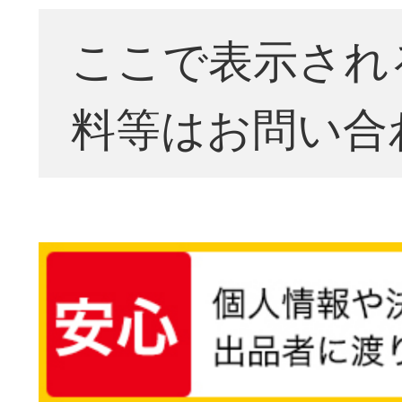
ここで表示され
料等はお問い合