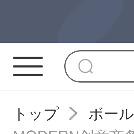
トップ
ボー