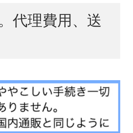
。代理費用、送