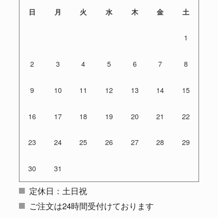
日
月
火
水
木
金
土
1
2
3
4
5
6
7
8
9
10
11
12
13
14
15
16
17
18
19
20
21
22
23
24
25
26
27
28
29
30
31
定休日：土日祝
ご注文は24時間受付けております