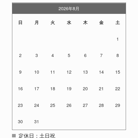
2026年8月
日
月
火
水
木
金
土
1
2
3
4
5
6
7
8
9
10
11
12
13
14
15
16
17
18
19
20
21
22
23
24
25
26
27
28
29
30
31
定休日：土日祝