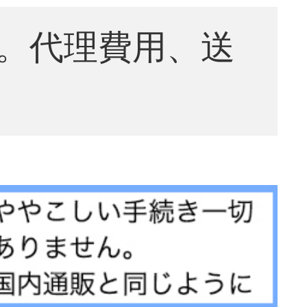
。代理費用、送