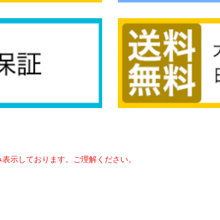
み表示しております。ご理解ください。