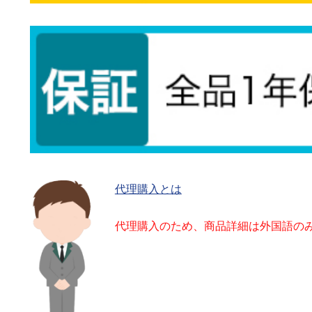
代理購入とは
代理購入のため、商品詳細は外国語の