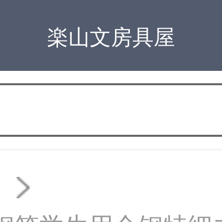
楽山文房具屋