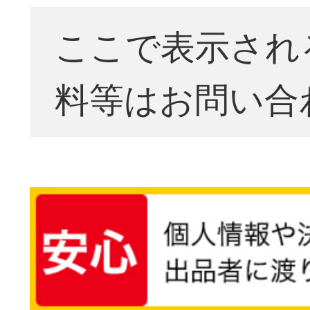
ここで表示され
料等はお問い合