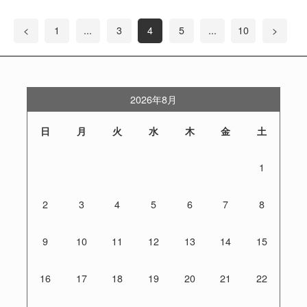
<
1
...
3
4
5
...
10
>
2026年8月
日
月
火
水
木
金
土
1
2
3
4
5
6
7
8
9
10
11
12
13
14
15
16
17
18
19
20
21
22