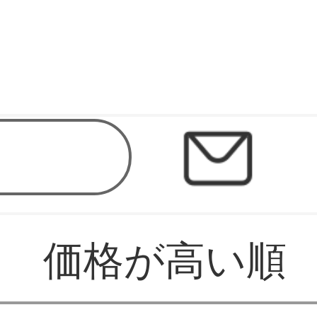
価格が高い順